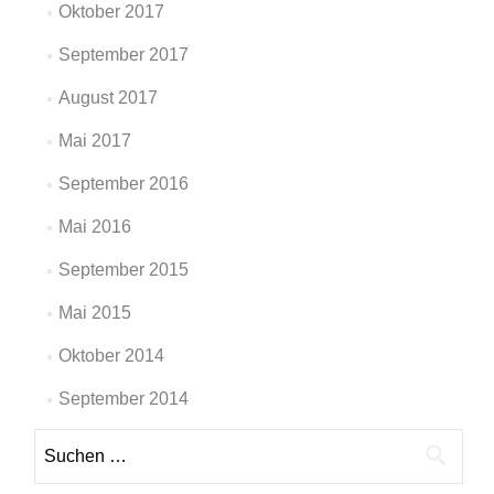
Oktober 2017
September 2017
August 2017
Mai 2017
September 2016
Mai 2016
September 2015
Mai 2015
Oktober 2014
September 2014
Suche
nach: