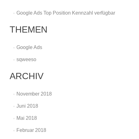
Google Ads Top Position Kennzahl verfügbar
THEMEN
Google Ads
sqweeso
ARCHIV
November 2018
Juni 2018
Mai 2018
Februar 2018