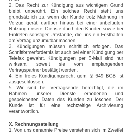
2. Das Recht zur Kündigung aus wichtigem Grund
bleibt unberührt. Ein solches Recht steht uns
grundsätzlich zu, wenn der Kunde trotz Mahnung in
Verzug gerät, darüber hinaus bei einer unbefugten
Nutzung unserer Dienste durch den Kunden sowie bei
Eintreten sonstiger Umstände, die uns ein Festhalten
am Vertrag unzumutbar machen.
3. Kündigungen müssen schriftlich erfolgen. Das
Schriftformerfordernis ist auch bei einer Kündigung per
Telefax gewahrt. Kündigungen per E-Mail sind nur
wirksam, soweit sie vom empfangenden
Vertragspartner bestätigt werden.
4. Ein freies Kündigungsrecht gem. § 649 BGB ist
ausgeschlossen.
5. Wir sind bei Vertragsende berechtigt, die im
Rahmen unserer Dienste erhobenen und
gespeicherten Daten des Kunden zu löschen. Der
Kunde ist für eine rechtzeitige Archivierung
verantwortlich.
X. Rechnungsstellung
1. Von uns genannte Preise verstehen sich im Zweifel