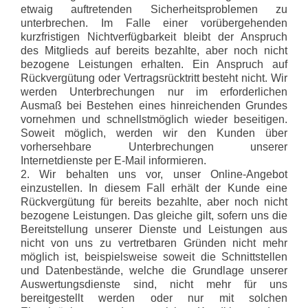
etwaig auftretenden Sicherheitsproblemen zu
unterbrechen. Im Falle einer vorübergehenden
kurzfristigen Nichtverfügbarkeit bleibt der Anspruch
des Mitglieds auf bereits bezahlte, aber noch nicht
bezogene Leistungen erhalten. Ein Anspruch auf
Rückvergütung oder Vertragsrücktritt besteht nicht. Wir
werden Unterbrechungen nur im erforderlichen
Ausmaß bei Bestehen eines hinreichenden Grundes
vornehmen und schnellstmöglich wieder beseitigen.
Soweit möglich, werden wir den Kunden über
vorhersehbare Unterbrechungen unserer
Internetdienste per E-Mail informieren.
2. Wir behalten uns vor, unser Online-Angebot
einzustellen. In diesem Fall erhält der Kunde eine
Rückvergütung für bereits bezahlte, aber noch nicht
bezogene Leistungen. Das gleiche gilt, sofern uns die
Bereitstellung unserer Dienste und Leistungen aus
nicht von uns zu vertretbaren Gründen nicht mehr
möglich ist, beispielsweise soweit die Schnittstellen
und Datenbestände, welche die Grundlage unserer
Auswertungsdienste sind, nicht mehr für uns
bereitgestellt werden oder nur mit solchen