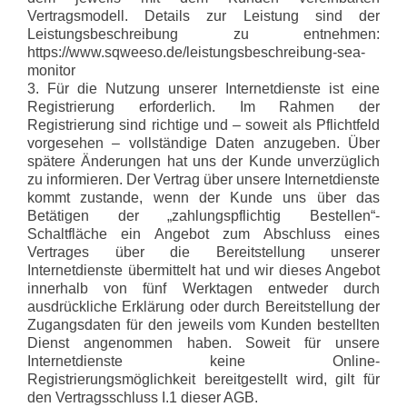
Vertragsmodell. Details zur Leistung sind der
Leistungsbeschreibung zu entnehmen:
https://www.sqweeso.de/leistungsbeschreibung-sea-
monitor
3. Für die Nutzung unserer Internetdienste ist eine
Registrierung erforderlich. Im Rahmen der
Registrierung sind richtige und – soweit als Pflichtfeld
vorgesehen – vollständige Daten anzugeben. Über
spätere Änderungen hat uns der Kunde unverzüglich
zu informieren. Der Vertrag über unsere Internetdienste
kommt zustande, wenn der Kunde uns über das
Betätigen der „zahlungspflichtig Bestellen“-
Schaltfläche ein Angebot zum Abschluss eines
Vertrages über die Bereitstellung unserer
Internetdienste übermittelt hat und wir dieses Angebot
innerhalb von fünf Werktagen entweder durch
ausdrückliche Erklärung oder durch Bereitstellung der
Zugangsdaten für den jeweils vom Kunden bestellten
Dienst angenommen haben. Soweit für unsere
Internetdienste keine Online-
Registrierungsmöglichkeit bereitgestellt wird, gilt für
den Vertragsschluss I.1 dieser AGB.