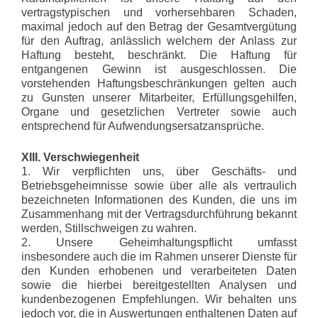
vertragstypischen und vorhersehbaren Schaden,
maximal jedoch auf den Betrag der Gesamtvergütung
für den Auftrag, anlässlich welchem der Anlass zur
Haftung besteht, beschränkt. Die Haftung für
entgangenen Gewinn ist ausgeschlossen. Die
vorstehenden Haftungsbeschränkungen gelten auch
zu Gunsten unserer Mitarbeiter, Erfüllungsgehilfen,
Organe und gesetzlichen Vertreter sowie auch
entsprechend für Aufwendungsersatzansprüche.
XIII. Verschwiegenheit
1. Wir verpflichten uns, über Geschäfts- und
Betriebsgeheimnisse sowie über alle als vertraulich
bezeichneten Informationen des Kunden, die uns im
Zusammenhang mit der Vertragsdurchführung bekannt
werden, Stillschweigen zu wahren.
2. Unsere Geheimhaltungspflicht umfasst
insbesondere auch die im Rahmen unserer Dienste für
den Kunden erhobenen und verarbeiteten Daten
sowie die hierbei bereitgestellten Analysen und
kundenbezogenen Empfehlungen. Wir behalten uns
jedoch vor, die in Auswertungen enthaltenen Daten auf