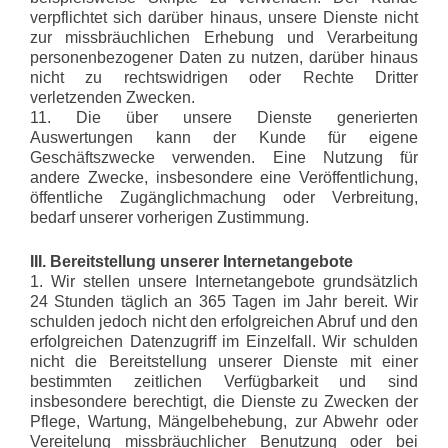
verpflichtet sich darüber hinaus, unsere Dienste nicht
zur missbräuchlichen Erhebung und Verarbeitung
personenbezogener Daten zu nutzen, darüber hinaus
nicht zu rechtswidrigen oder Rechte Dritter
verletzenden Zwecken.
11. Die über unsere Dienste generierten
Auswertungen kann der Kunde für eigene
Geschäftszwecke verwenden. Eine Nutzung für
andere Zwecke, insbesondere eine Veröffentlichung,
öffentliche Zugänglichmachung oder Verbreitung,
bedarf unserer vorherigen Zustimmung.
III. Bereitstellung unserer Internetangebote
1. Wir stellen unsere Internetangebote grundsätzlich
24 Stunden täglich an 365 Tagen im Jahr bereit. Wir
schulden jedoch nicht den erfolgreichen Abruf und den
erfolgreichen Datenzugriff im Einzelfall. Wir schulden
nicht die Bereitstellung unserer Dienste mit einer
bestimmten zeitlichen Verfügbarkeit und sind
insbesondere berechtigt, die Dienste zu Zwecken der
Pflege, Wartung, Mängelbehebung, zur Abwehr oder
Vereitelung missbräuchlicher Benutzung oder bei