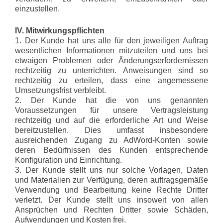
einzustellen.
IV. Mitwirkungspflichten
1. Der Kunde hat uns alle für den jeweiligen Auftrag
wesentlichen Informationen mitzuteilen und uns bei
etwaigen Problemen oder Änderungserfordernissen
rechtzeitig zu unterrichten. Anweisungen sind so
rechtzeitig zu erteilen, dass eine angemessene
Umsetzungsfrist verbleibt.
2. Der Kunde hat die von uns genannten
Voraussetzungen für unsere Vertragsleistung
rechtzeitig und auf die erforderliche Art und Weise
bereitzustellen. Dies umfasst insbesondere
ausreichenden Zugang zu AdWord-Konten sowie
deren Bedürfnissen des Kunden entsprechende
Konfiguration und Einrichtung.
3. Der Kunde stellt uns nur solche Vorlagen, Daten
und Materialien zur Verfügung, deren auftragsgemäße
Verwendung und Bearbeitung keine Rechte Dritter
verletzt. Der Kunde stellt uns insoweit von allen
Ansprüchen und Rechten Dritter sowie Schäden,
Aufwendungen und Kosten frei.