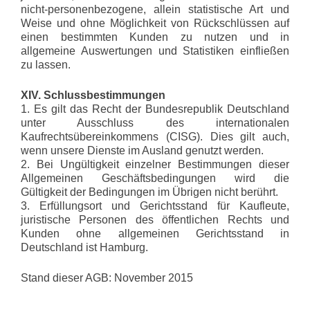
nicht-personenbezogene, allein statistische Art und
Weise und ohne Möglichkeit von Rückschlüssen auf
einen bestimmten Kunden zu nutzen und in
allgemeine Auswertungen und Statistiken einfließen
zu lassen.
XIV. Schlussbestimmungen
1. Es gilt das Recht der Bundesrepublik Deutschland
unter Ausschluss des internationalen
Kaufrechtsübereinkommens (CISG). Dies gilt auch,
wenn unsere Dienste im Ausland genutzt werden.
2. Bei Ungültigkeit einzelner Bestimmungen dieser
Allgemeinen Geschäftsbedingungen wird die
Gültigkeit der Bedingungen im Übrigen nicht berührt.
3. Erfüllungsort und Gerichtsstand für Kaufleute,
juristische Personen des öffentlichen Rechts und
Kunden ohne allgemeinen Gerichtsstand in
Deutschland ist Hamburg.
Stand dieser AGB: November 2015