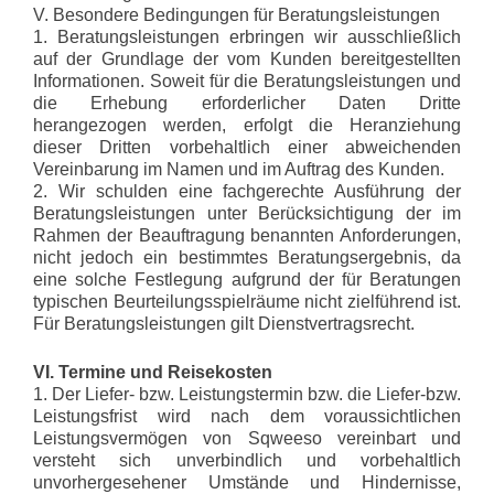
V. Besondere Bedingungen für Beratungsleistungen
1. Beratungsleistungen erbringen wir ausschließlich
auf der Grundlage der vom Kunden bereitgestellten
Informationen. Soweit für die Beratungsleistungen und
die Erhebung erforderlicher Daten Dritte
herangezogen werden, erfolgt die Heranziehung
dieser Dritten vorbehaltlich einer abweichenden
Vereinbarung im Namen und im Auftrag des Kunden.
2. Wir schulden eine fachgerechte Ausführung der
Beratungsleistungen unter Berücksichtigung der im
Rahmen der Beauftragung benannten Anforderungen,
nicht jedoch ein bestimmtes Beratungsergebnis, da
eine solche Festlegung aufgrund der für Beratungen
typischen Beurteilungsspielräume nicht zielführend ist.
Für Beratungsleistungen gilt Dienstvertragsrecht.
VI. Termine und Reisekosten
1. Der Liefer- bzw. Leistungstermin bzw. die Liefer-bzw.
Leistungsfrist wird nach dem voraussichtlichen
Leistungsvermögen von Sqweeso vereinbart und
versteht sich unverbindlich und vorbehaltlich
unvorhergesehener Umstände und Hindernisse,