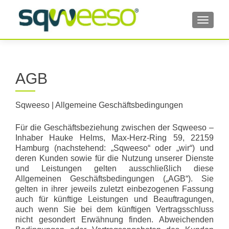
TOGGL
AGB
Sqweeso | Allgemeine Geschäftsbedingungen
Für die Geschäftsbeziehung zwischen der Sqweeso –
Inhaber Hauke Helms, Max-Herz-Ring 59, 22159
Hamburg (nachstehend: „Sqweeso“ oder „wir“) und
deren Kunden sowie für die Nutzung unserer Dienste
und Leistungen gelten ausschließlich diese
Allgemeinen Geschäftsbedingungen („AGB“). Sie
gelten in ihrer jeweils zuletzt einbezogenen Fassung
auch für künftige Leistungen und Beauftragungen,
auch wenn Sie bei dem künftigen Vertragsschluss
nicht gesondert Erwähnung finden. Abweichenden