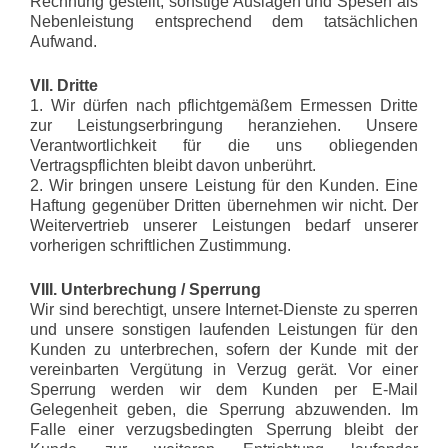
Rechnung gestellt, sonstige Auslagen und Spesen als
Nebenleistung entsprechend dem tatsächlichen
Aufwand.
VII. Dritte
1. Wir dürfen nach pflichtgemäßem Ermessen Dritte
zur Leistungserbringung heranziehen. Unsere
Verantwortlichkeit für die uns obliegenden
Vertragspflichten bleibt davon unberührt.
2. Wir bringen unsere Leistung für den Kunden. Eine
Haftung gegenüber Dritten übernehmen wir nicht. Der
Weitervertrieb unserer Leistungen bedarf unserer
vorherigen schriftlichen Zustimmung.
VIII. Unterbrechung / Sperrung
Wir sind berechtigt, unsere Internet-Dienste zu sperren
und unsere sonstigen laufenden Leistungen für den
Kunden zu unterbrechen, sofern der Kunde mit der
vereinbarten Vergütung in Verzug gerät. Vor einer
Sperrung werden wir dem Kunden per E-Mail
Gelegenheit geben, die Sperrung abzuwenden. Im
Falle einer verzugsbedingten Sperrung bleibt der