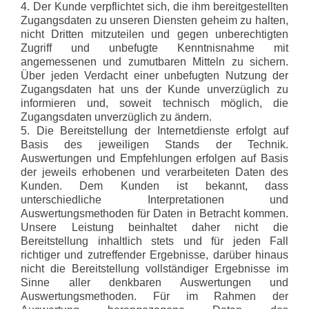
4. Der Kunde verpflichtet sich, die ihm bereitgestellten
Zugangsdaten zu unseren Diensten geheim zu halten,
nicht Dritten mitzuteilen und gegen unberechtigten
Zugriff und unbefugte Kenntnisnahme mit
angemessenen und zumutbaren Mitteln zu sichern.
Über jeden Verdacht einer unbefugten Nutzung der
Zugangsdaten hat uns der Kunde unverzüglich zu
informieren und, soweit technisch möglich, die
Zugangsdaten unverzüglich zu ändern.
5. Die Bereitstellung der Internetdienste erfolgt auf
Basis des jeweiligen Stands der Technik.
Auswertungen und Empfehlungen erfolgen auf Basis
der jeweils erhobenen und verarbeiteten Daten des
Kunden. Dem Kunden ist bekannt, dass
unterschiedliche Interpretationen und
Auswertungsmethoden für Daten in Betracht kommen.
Unsere Leistung beinhaltet daher nicht die
Bereitstellung inhaltlich stets und für jeden Fall
richtiger und zutreffender Ergebnisse, darüber hinaus
nicht die Bereitstellung vollständiger Ergebnisse im
Sinne aller denkbaren Auswertungen und
Auswertungsmethoden. Für im Rahmen der