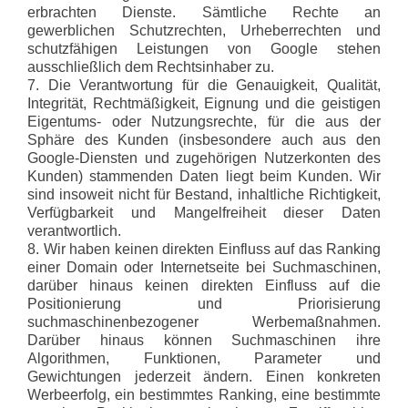
erbrachten Dienste. Sämtliche Rechte an
gewerblichen Schutzrechten, Urheberrechten und
schutzfähigen Leistungen von Google stehen
ausschließlich dem Rechtsinhaber zu.
7. Die Verantwortung für die Genauigkeit, Qualität,
Integrität, Rechtmäßigkeit, Eignung und die geistigen
Eigentums- oder Nutzungsrechte, für die aus der
Sphäre des Kunden (insbesondere auch aus den
Google-Diensten und zugehörigen Nutzerkonten des
Kunden) stammenden Daten liegt beim Kunden. Wir
sind insoweit nicht für Bestand, inhaltliche Richtigkeit,
Verfügbarkeit und Mangelfreiheit dieser Daten
verantwortlich.
8. Wir haben keinen direkten Einfluss auf das Ranking
einer Domain oder Internetseite bei Suchmaschinen,
darüber hinaus keinen direkten Einfluss auf die
Positionierung und Priorisierung
suchmaschinenbezogener Werbemaßnahmen.
Darüber hinaus können Suchmaschinen ihre
Algorithmen, Funktionen, Parameter und
Gewichtungen jederzeit ändern. Einen konkreten
Werbeerfolg, ein bestimmtes Ranking, eine bestimmte