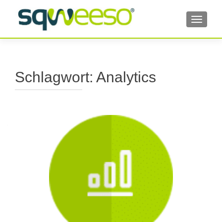
TOGGL
Schlagwort:
Analytics