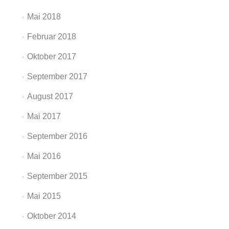
Mai 2018
Februar 2018
Oktober 2017
September 2017
August 2017
Mai 2017
September 2016
Mai 2016
September 2015
Mai 2015
Oktober 2014