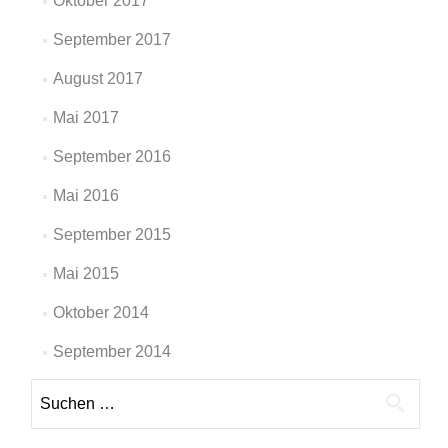
Oktober 2017
September 2017
August 2017
Mai 2017
September 2016
Mai 2016
September 2015
Mai 2015
Oktober 2014
September 2014
Suche
nach: