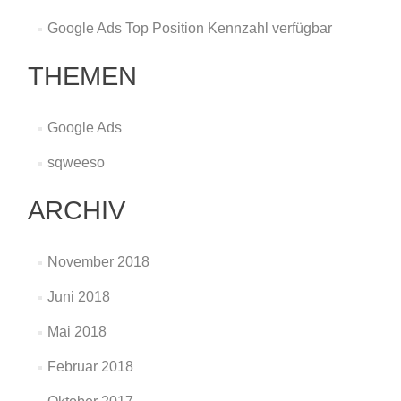
Google Ads Top Position Kennzahl verfügbar
THEMEN
Google Ads
sqweeso
ARCHIV
November 2018
Juni 2018
Mai 2018
Februar 2018