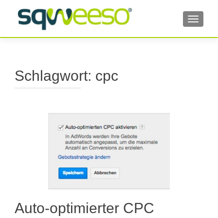
TOGGL
Schlagwort:
cpc
Auto-optimierter CPC