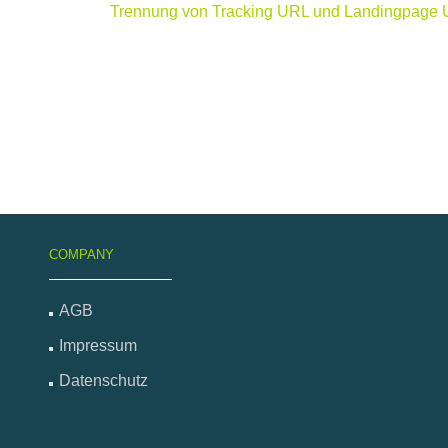
Trennung von Tracking URL und Landingpage
COMPANY
AGB
Impressum
Datenschutz